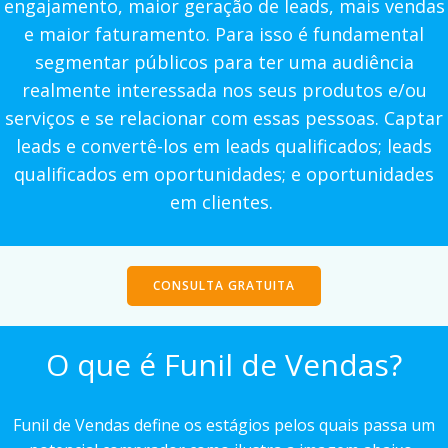
engajamento, maior geração de leads, mais vendas
e maior faturamento. Para isso é fundamental
segmentar públicos para ter uma audiência
realmente interessada nos seus produtos e/ou
serviços e se relacionar com essas pessoas. Captar
leads e convertê-los em leads qualificados; leads
qualificados em oportunidades; e oportunidades
em clientes.
CONSULTA GRATUITA
O que é Funil de Vendas?
Funil de Vendas define os estágios pelos quais passa um