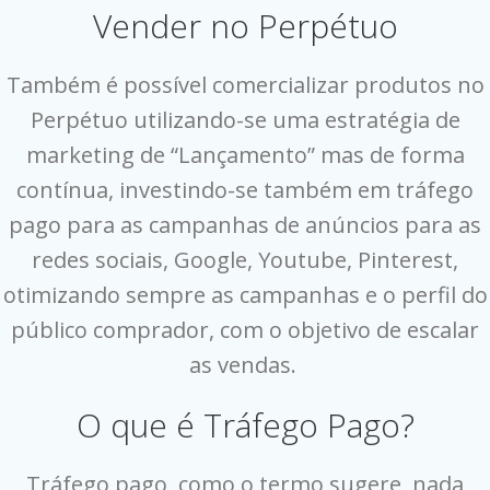
Vender no Perpétuo
Também é possível comercializar produtos no
Perpétuo utilizando-se uma estratégia de
marketing de “Lançamento” mas de forma
contínua, investindo-se também em tráfego
pago para as campanhas de anúncios para as
redes sociais, Google, Youtube, Pinterest,
otimizando sempre as campanhas e o perfil do
público comprador, com o objetivo de escalar
as vendas.
O que é Tráfego Pago?
Tráfego pago, como o termo sugere, nada