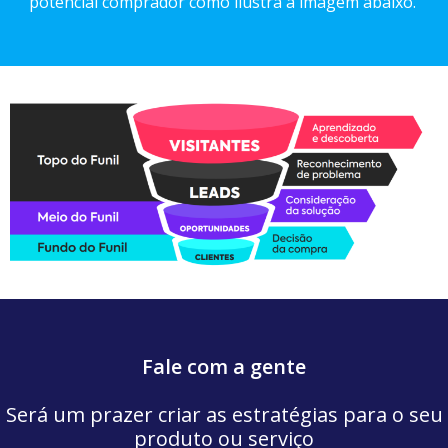
potencial comprador como ilustra a imagem abaixo.
Fale com a gente
Será um prazer criar as estratégias para o seu
produto ou serviço