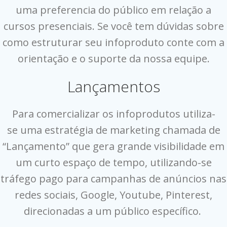
uma preferencia do público em relação a
cursos presenciais. Se você tem dúvidas sobre
como estruturar seu infoproduto conte com a
orientação e o suporte da nossa equipe.
Lançamentos
Para comercializar os infoprodutos utiliza-
se uma estratégia de marketing chamada de
“Lançamento” que gera grande visibilidade em
um curto espaço de tempo, utilizando-se
tráfego pago para campanhas de anúncios nas
redes sociais, Google, Youtube, Pinterest,
direcionadas a um público específico.